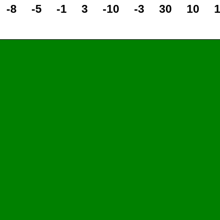
-8
-5
-1
3
-10
-3
30
10